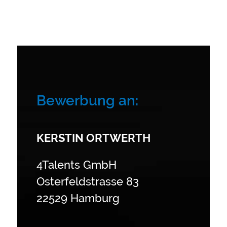
Bewerbung an:
KERSTIN ORTWERTH
4Talents GmbH
Osterfeldstrasse 83
22529 Hamburg