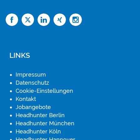
LINKS
Impressum
Datenschutz
Cookie-Einstellungen
Kontakt
Jobangebote
Headhunter Berlin
Headhunter München
Headhunter Köln
Headhunter Hannover