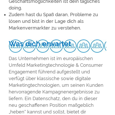
Geschäftsmöglichkeiten ist dein tägliches
doing.
Zudem hast du Spaß daran, Probleme zu
lösen und bist in der Lage dich als
Markenvermarkter zu verstehen.
Was dich erwartet
Das Unternehmen ist im europäischen
Umfeld Marketingtechnologie & Consumer
Engagement führend aufgestellt und
verfügt über klassische sowie digitale
Marketingtechnologien, um seinen Kunden
hervorragende Kampagnenergebnisse zu
liefern. Ein Datenschatz, den du in dieser
neu geschaffenen Position maßgeblich
„heben“ kannst und sollst, bietet dir