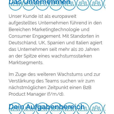
Das Unternehmen
Unser Kunde ist als europaweit
aufgestelltes Unternehmen führend in den
Bereichen Marketingtechnologie und
Consumer Engagement. Mit Standorten in
Deutschland, UK, Spanien und Italien agiert
das Unternehmen seit mehr als 20 Jahren
an der Spitze eines wachstumsstarken
Marktsegments.
Im Zuge des weiteren Wachstums und zur
Verstärkung des Teams suchen wir zum
nächstmöglichen Zeitpunkt einen B2B
Product Manager (f/m/d).
Dein Aufgabenbereich