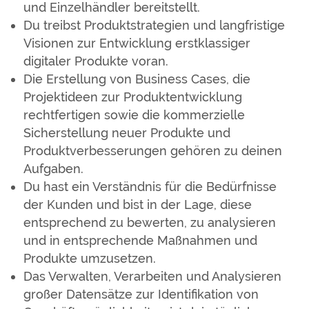
und Einzelhändler bereitstellt.
Du treibst Produktstrategien und langfristige
Visionen zur Entwicklung erstklassiger
digitaler Produkte voran.
Die Erstellung von Business Cases, die
Projektideen zur Produktentwicklung
rechtfertigen sowie die kommerzielle
Sicherstellung neuer Produkte und
Produktverbesserungen gehören zu deinen
Aufgaben.
Du hast ein Verständnis für die Bedürfnisse
der Kunden und bist in der Lage, diese
entsprechend zu bewerten, zu analysieren
und in entsprechende Maßnahmen und
Produkte umzusetzen.
Das Verwalten, Verarbeiten und Analysieren
großer Datensätze zur Identifikation von