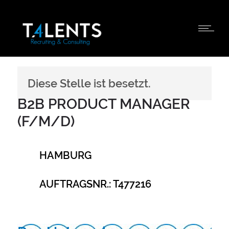
Diese Stelle ist besetzt.
B2B PRODUCT MANAGER
(F/M/D)
HAMBURG
AUFTRAGSNR.: T477216