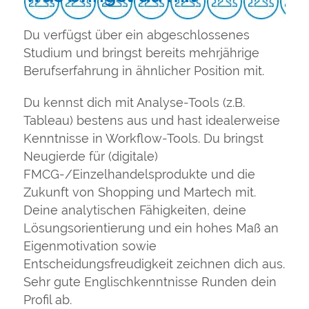
Du verfügst über ein abgeschlossenes
Studium und bringst bereits mehrjährige
Berufserfahrung in ähnlicher Position mit.
Du kennst dich mit Analyse-Tools (z.B.
Tableau) bestens aus und hast idealerweise
Kenntnisse in Workflow-Tools. Du bringst
Neugierde für (digitale)
FMCG-/Einzelhandelsprodukte und die
Zukunft von Shopping und Martech mit.
Deine analytischen Fähigkeiten, deine
Lösungsorientierung und ein hohes Maß an
Eigenmotivation sowie
Entscheidungsfreudigkeit zeichnen dich aus.
Sehr gute Englischkenntnisse Runden dein
Profil ab.