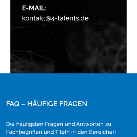
E-MAIL:
kontakt@4-talents.de
FAQ – HÄUFIGE FRAGEN
Die häufigsten Fragen und Antworten zu
Fachbegriffen und Titeln in den Bereichen