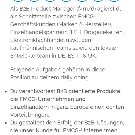
Als B2B Product Manager (f/m/d) agierst du
als Schnittstelle zwischen FMCG-
Geschäftskunden (Marken & Hersteller),
Einzelhandelspartnern (LEH, Drogerieketten,
Elektronikfachhandel usw.), den
kaufmännischen Teams sowie den lokalen
Entwicklerteam in DE, ES, IT & UK.
Folgende Aufgaben gehören in dieser
Position zu deinem daily doing:
Du verantwortest B2B orientierte Produkte,
die FMCG-Unternehmen und
Einzelhändlern in ganz Europa einen echten
Vorteil bringen.
Du gestaltest den Erfolg der B2B-Lösungen,
die unser Kunde für FMCG-Unternehmen