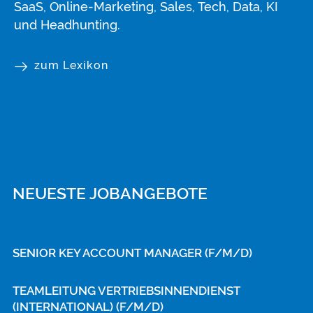
SaaS, Online-Marketing, Sales, Tech, Data, KI
und Headhunting.
zum Lexikon
NEUESTE JOBANGEBOTE
SENIOR KEY ACCOUNT MANAGER (F/M/D)
TEAMLEITUNG VERTRIEBSINNENDIENST
(INTERNATIONAL) (F/M/D)