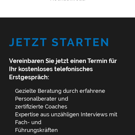
JETZT STARTEN
Vereinbaren Sie jetzt einen Termin für
Ihr kostenloses telefonisches
Erstgespräch:
Gezielte Beratung durch erfahrene
Personal­berater und
zertifizierte Coaches
Expertise aus unzähligen Interviews mit
Fach- und
Führungs­kräften