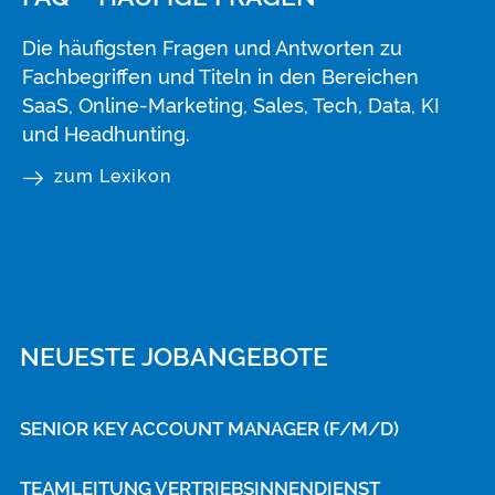
Die häufigsten Fragen und Antworten zu
Fachbegriffen und Titeln in den Bereichen
SaaS, Online-Marketing, Sales, Tech, Data, KI
und Headhunting.
zum Lexikon
NEUESTE JOBANGEBOTE
SENIOR KEY ACCOUNT MANAGER (F/M/D)
TEAMLEITUNG VERTRIEBSINNENDIENST