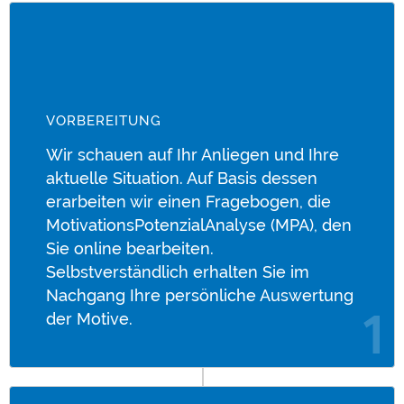
VORBEREITUNG
Wir schauen auf Ihr Anliegen und Ihre
aktuelle Situation. Auf Basis dessen
erarbeiten wir einen Fragebogen, die
MotivationsPotenzialAnalyse (MPA), den
Sie online bearbeiten.
Selbstverständlich erhalten Sie im
Nachgang Ihre persönliche Auswertung
der Motive.