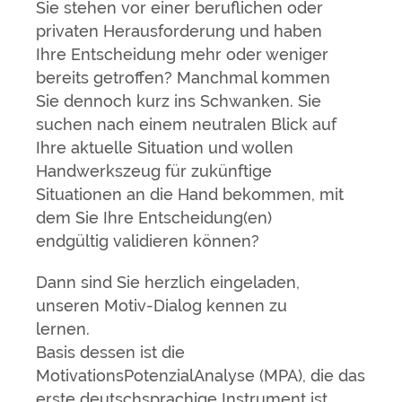
Sie stehen vor einer beruflichen oder
privaten Herausforderung und haben
Ihre Entscheidung mehr oder weniger
bereits getroffen? Manchmal kommen
Sie dennoch kurz ins Schwanken. Sie
suchen nach einem neutralen Blick auf
Ihre aktuelle Situation und wollen
Handwerkszeug für zukünftige
Situationen an die Hand bekommen, mit
dem Sie Ihre Entscheidung(en)
endgültig validieren können?
Dann sind Sie herzlich eingeladen,
unseren Motiv-Dialog kennen zu
lernen.
Basis dessen ist die
MotivationsPotenzialAnalyse (MPA), die das
erste deutschsprachige Instrument ist,