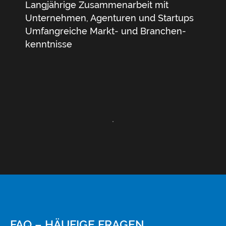
Langjährige Zusammenarbeit mit
Unternehmen, Agenturen und Startups
Umfangreiche Markt- und Branchen­
kenntnisse
FAQ – HÄUFIGE FRAGEN