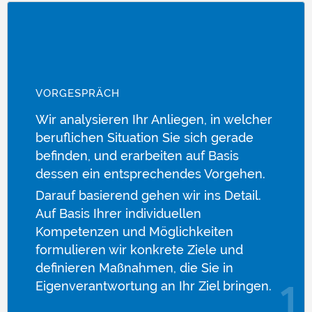
VORGESPRÄCH
Wir analysieren Ihr Anliegen, in welcher
beruflichen Situation Sie sich gerade
befinden, und erarbeiten auf Basis
dessen ein entsprechendes Vorgehen.
Darauf basierend gehen wir ins Detail.
Auf Basis Ihrer individuellen
Kompetenzen und Möglichkeiten
formulieren wir konkrete Ziele und
definieren Maßnahmen, die Sie in
Eigenverantwortung an Ihr Ziel bringen.