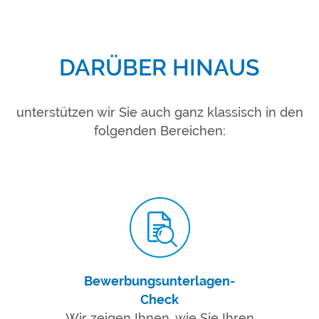
DARÜBER HINAUS
unterstützen wir Sie auch ganz klassisch in den
folgenden Bereichen:
Bewerbungsunterlagen-
Check
Wir zeigen Ihnen, wie Sie Ihren