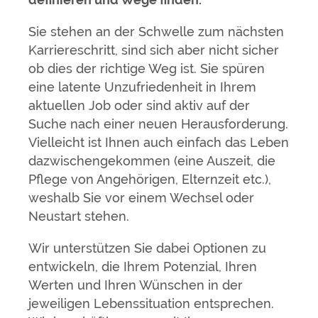
Sie stehen an der Schwelle zum nächsten
Karriereschritt, sind sich aber nicht sicher
ob dies der richtige Weg ist. Sie spüren
eine latente Unzufriedenheit in Ihrem
aktuellen Job oder sind aktiv auf der
Suche nach einer neuen Herausforderung.
Vielleicht ist Ihnen auch einfach das Leben
dazwischengekommen (eine Auszeit, die
Pflege von Angehörigen, Elternzeit etc.),
weshalb Sie vor einem Wechsel oder
Neustart stehen.
Wir unterstützen Sie dabei Optionen zu
entwickeln, die Ihrem Potenzial, Ihren
Werten und Ihren Wünschen in der
jeweiligen Lebenssituation entsprechen.