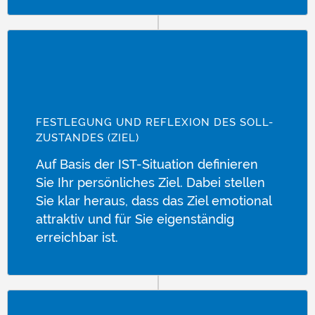
FESTLEGUNG UND REFLEXION DES SOLL-
ZUSTANDES (ZIEL)
Auf Basis der IST-Situation definieren
Sie Ihr persönliches Ziel. Dabei stellen
Sie klar heraus, dass das Ziel emotional
attraktiv und für Sie eigenständig
erreichbar ist.