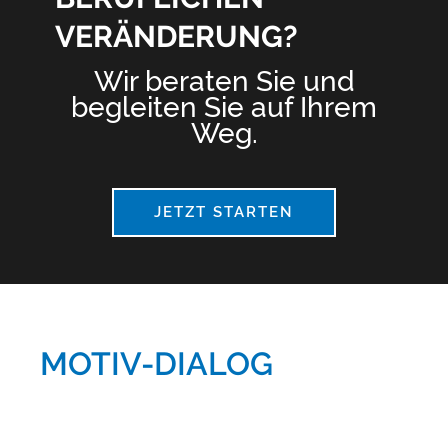
VERÄNDERUNG?
Wir beraten Sie und
begleiten Sie auf Ihrem
Weg.
JETZT STARTEN
MOTIV-DIALOG