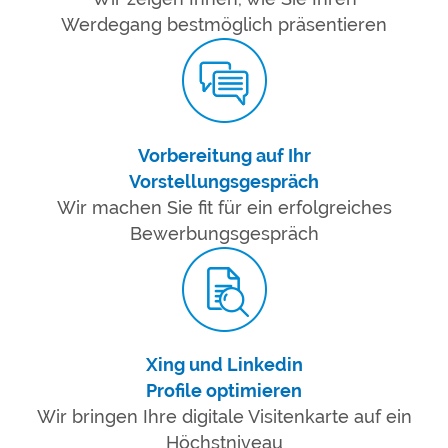
Werdegang bestmöglich präsentieren
Vorbereitung auf Ihr
Vorstellungsgespräch
Wir machen Sie fit für ein erfolgreiches
Bewerbungsgespräch
Xing und Linkedin
Profile optimieren
Wir bringen Ihre digitale Visitenkarte auf ein
Höchstniveau