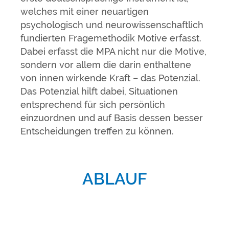
welches mit einer neuartigen
psychologisch und neurowissenschaftlich
fundierten Fragemethodik Motive erfasst.
Dabei erfasst die MPA nicht nur die Motive,
sondern vor allem die darin enthaltene
von innen wirkende Kraft – das Potenzial.
Das Potenzial hilft dabei, Situationen
entsprechend für sich persönlich
einzuordnen und auf Basis dessen besser
Entscheidungen treffen zu können.
ABLAUF