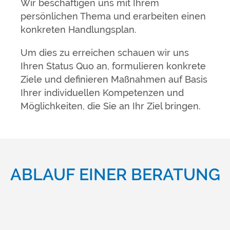
Wir beschäftigen uns mit Ihrem
persönlichen Thema und erarbeiten einen
konkreten Handlungsplan.
Um dies zu erreichen schauen wir uns
Ihren Status Quo an, formulieren konkrete
Ziele und definieren Maßnahmen auf Basis
Ihrer individuellen Kompetenzen und
Möglichkeiten, die Sie an Ihr Ziel bringen.
ABLAUF EINER BERATUNG