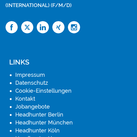
(INTERNATIONAL) (F/M/D)
LINKS
Impressum
Datenschutz
Cookie-Einstellungen
Kontakt
Jobangebote
Headhunter Berlin
Headhunter München
Headhunter Köln