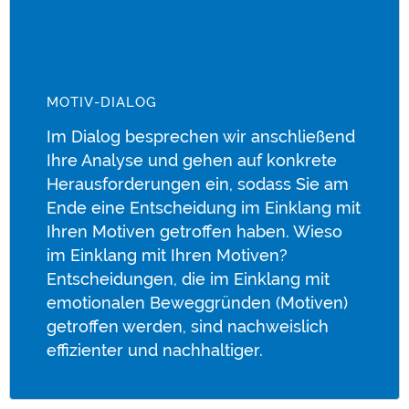
MOTIV-DIALOG
Im Dialog besprechen wir anschließend
Ihre Analyse und gehen auf konkrete
Herausforderungen ein, sodass Sie am
Ende eine Entscheidung im Einklang mit
Ihren Motiven getroffen haben. Wieso
im Einklang mit Ihren Motiven?
Entscheidungen, die im Einklang mit
emotionalen Beweggründen (Motiven)
getroffen werden, sind nachweislich
effizienter und nachhaltiger.