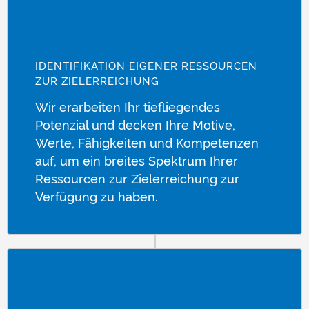
IDENTIFIKATION EIGENER RESSOURCEN
ZUR ZIELERREICHUNG
Wir erarbeiten Ihr tiefliegendes
Potenzial und decken Ihre Motive,
Werte, Fähigkeiten und Kompetenzen
auf, um ein breites Spektrum Ihrer
Ressourcen zur Zielerreichung zur
Verfügung zu haben.