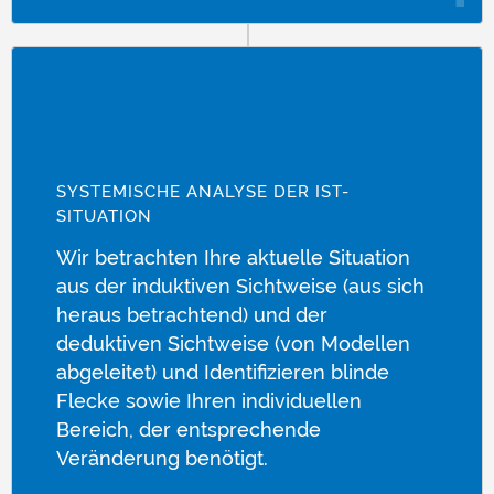
SYSTEMISCHE ANALYSE DER IST-
SITUATION
Wir betrachten Ihre aktuelle Situation
aus der induktiven Sichtweise (aus sich
heraus betrachtend) und der
deduktiven Sichtweise (von Modellen
abgeleitet) und Identifizieren blinde
Flecke sowie Ihren individuellen
Bereich, der entsprechende
Veränderung benötigt.