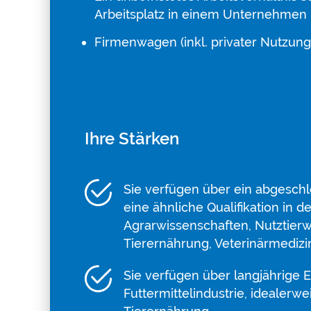
Arbeitsplatz in einem Unternehmen m
Firmenwagen (inkl. privater Nutzung
Ihre Stärken
Sie verfügen über ein abgesch
eine ähnliche Qualifikation in 
Agrarwissenschaften, Nutztierw
Tierernährung, Veterinärmedizi
Sie verfügen über langjährige E
Futtermittelindustrie, idealerw