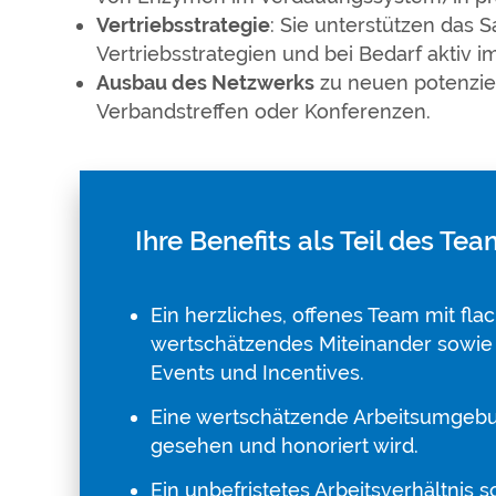
Vertriebsstrategie
: Sie unterstützen das 
Vertriebsstrategien und bei Bedarf aktiv 
Ausbau des Netzwerks
zu neuen potenzie
Verbandstreffen oder Konferenzen.
Ihre Benefits als Teil des Te
Ein herzliches, offenes Team mit fla
wertschätzendes Miteinander sowie
Events und Incentives.
Eine wertschätzende Arbeitsumgebun
gesehen und honoriert wird.
Ein unbefristetes Arbeitsverhältnis s