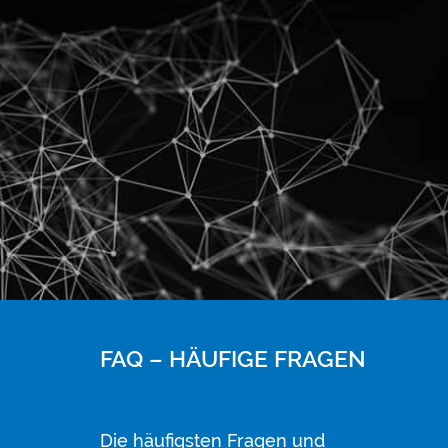
FAQ – HÄUFIGE FRAGEN
Die häufigsten Fragen und