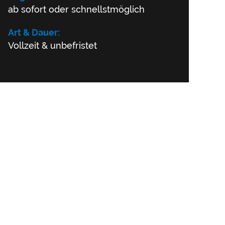
ab sofort oder schnellstmöglich
Art & Dauer:
Vollzeit & unbefristet