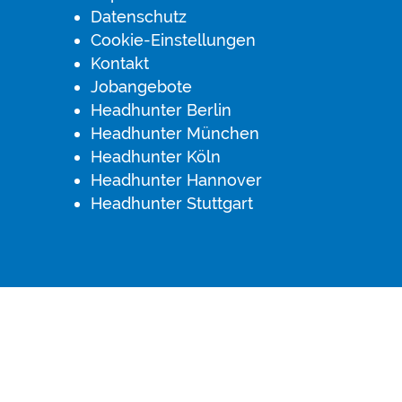
Datenschutz
Cookie-Einstellungen
Kontakt
Jobangebote
Headhunter Berlin
Headhunter München
Headhunter Köln
Headhunter Hannover
Headhunter Stuttgart