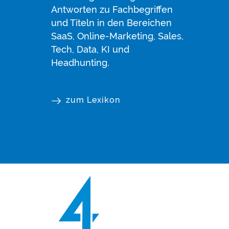
Antworten zu Fachbegriffen
und Titeln in den Bereichen
SaaS, Online-Marketing, Sales,
Tech, Data, KI und
Headhunting.
zum Lexikon