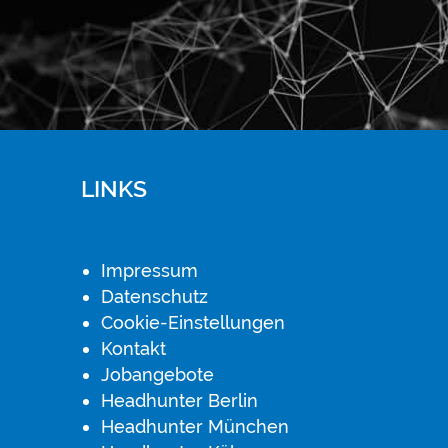
LINKS
Impressum
Datenschutz
Cookie-Einstellungen
Kontakt
Jobangebote
Headhunter Berlin
Headhunter München