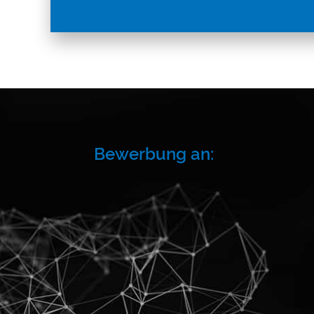
Bewerbung an: