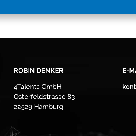
ROBIN DENKER
E-M
4Talents GmbH
kont
Osterfeldstrasse 83
22529 Hamburg