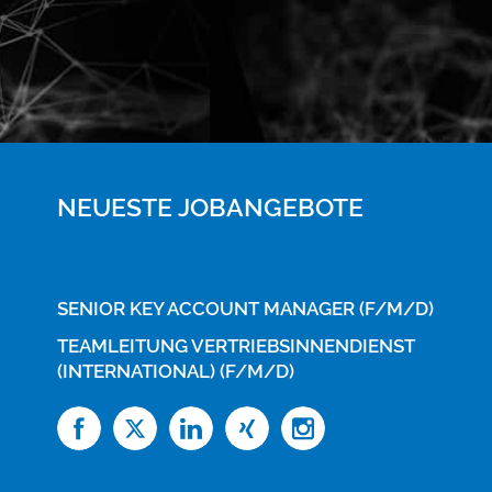
NEUESTE JOBANGEBOTE
SENIOR KEY ACCOUNT MANAGER (F/M/D)
TEAMLEITUNG VERTRIEBSINNENDIENST
(INTERNATIONAL) (F/M/D)