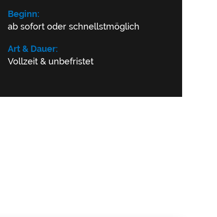
Beginn:
ab sofort oder schnellstmöglich
Art & Dauer:
Vollzeit & unbefristet