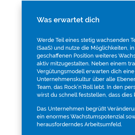
Was erwartet dich
Werde Teil eines stetig wachsenden
(SaaS) und nutze die Möglichkeiten, in
geschaffenen Position weiteres Wach
aktiv mitzugestalten. Neben einem tr
Vergütungsmodell erwarten dich eine
Unternehmenskultur über alle Ebene
Team, das Rock’n’Roll lebt. In den p
wirst du schnell feststellen, dass dies
Das Unternehmen begrüßt Veränderu
ein enormes Wachstumspotenzial sow
herausforderndes Arbeitsumfeld.