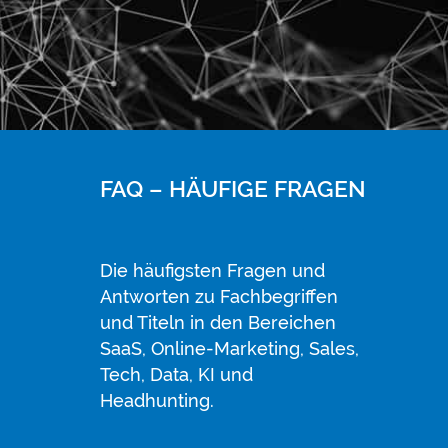
FAQ – HÄUFIGE FRAGEN
Die häufigsten Fragen und
Antworten zu Fachbegriffen
und Titeln in den Bereichen
SaaS, Online-Marketing, Sales,
Tech, Data, KI und
Headhunting.