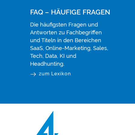
FAQ – HÄUFIGE FRAGEN
Die häufigsten Fragen und
Antworten zu Fachbegriffen
und Titeln in den Bereichen
SaaS, Online-Marketing, Sales,
Tech, Data, KI und
Headhunting.
zum Lexikon