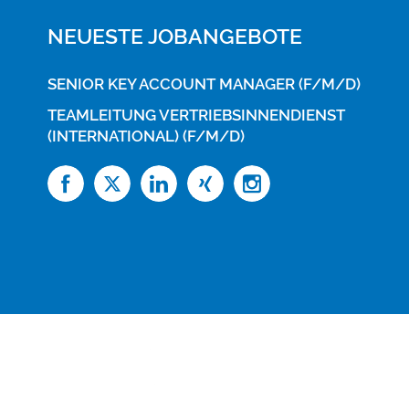
NEUESTE JOBANGEBOTE
SENIOR KEY ACCOUNT MANAGER (F/M/D)
TEAMLEITUNG VERTRIEBSINNENDIENST
(INTERNATIONAL) (F/M/D)