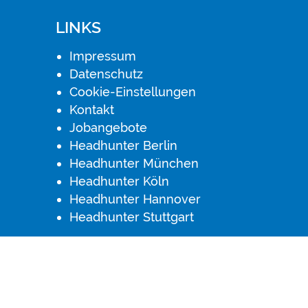
LINKS
Impressum
Datenschutz
Cookie-Einstellungen
Kontakt
Jobangebote
Headhunter Berlin
Headhunter München
Headhunter Köln
Headhunter Hannover
Headhunter Stuttgart