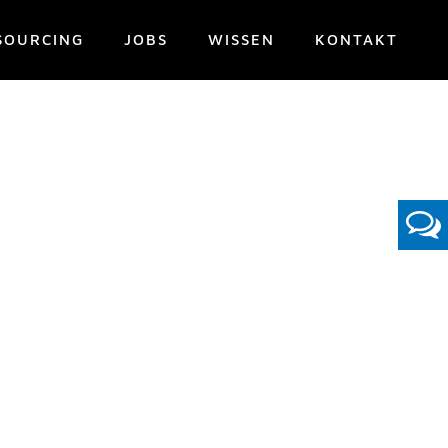
SOURCING
JOBS
WISSEN
KONTAKT