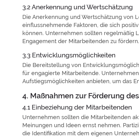
3.2 Anerkennung und Wertschätzung
Die Anerkennung und Wertschätzung von Le
einflussnehmende Faktoren, die sich posit
können. Unternehmen sollten regelmäßig L
Engagement der Mitarbeitenden zu fördern
3.3 Entwicklungsmöglichkeiten
Die Bereitstellung von Entwicklungsmöglichk
für engagierte Mitarbeitende. Unternehmen 
Aufstiegsmöglichkeiten anbieten, um das E
4. Maßnahmen zur Förderung de
4.1 Einbeziehung der Mitarbeitenden
Unternehmen sollten die Mitarbeitenden ak
Meinungen und Ideen ernst nehmen. Partiz
die Identifikation mit dem eigenen Untern