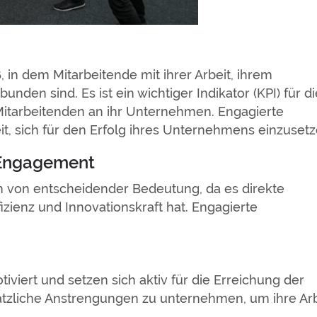
n dem Mitarbeitende mit ihrer Arbeit, ihrem
den sind. Es ist ein wichtiger Indikator (KPI) für di
Mitarbeitenden an ihr Unternehmen. Engagierte
eit, sich für den Erfolg ihres Unternehmens einzusetz
 Engagement
von entscheidender Bedeutung, da es direkte
izienz und Innovationskraft hat. Engagierte
tiviert und setzen sich aktiv für die Erreichung der
sätzliche Anstrengungen zu unternehmen, um ihre Arb