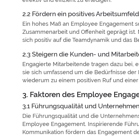
2.2 Fördern ein positives Arbeitsumfeld
Ein hohes Maß an Employee Engagement scha
Zusammenarbeit und Offenheit geprägt ist. M
sich positiv auf die Teamdynamik und das Be
2.3 Steigern die Kunden- und Mitarbeit
Engagierte Mitarbeitende tragen dazu bei,
sie sich umfassend um die Bedürfnisse de
wiederum zu einem positiven Ruf und einer 
3. Faktoren des Employee Enga
3.1 Führungsqualität und Unternehmen
Die Führungsqualität und die Unternehmens
Employee Engagement. Inspirierende Führu
Kommunikation fördern das Engagement der