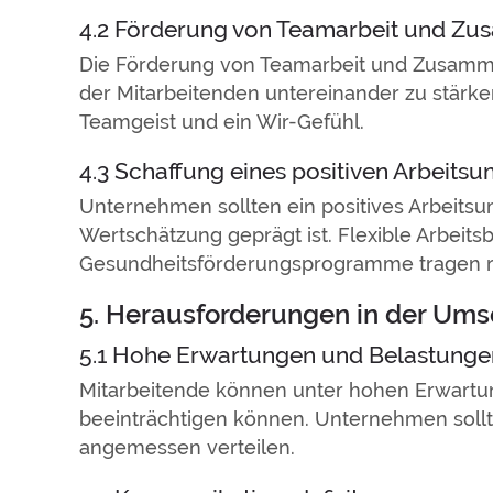
4.2 Förderung von Teamarbeit und Z
Die Förderung von Teamarbeit und Zusammen
der Mitarbeitenden untereinander zu stärk
Teamgeist und ein Wir-Gefühl.
4.3 Schaffung eines positiven Arbeitsu
Unternehmen sollten ein positives Arbeitsu
Wertschätzung geprägt ist. Flexible Arbeit
Gesundheitsförderungsprogramme tragen re
5. Herausforderungen in der Um
5.1 Hohe Erwartungen und Belastunge
Mitarbeitende können unter hohen Erwartu
beeinträchtigen können. Unternehmen sollte
angemessen verteilen.