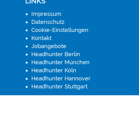
LINKS
Impressum
Datenschutz
Cookie-Einstellungen
Kontakt
Jobangebote
Headhunter Berlin
Headhunter München
Headhunter Köln
Headhunter Hannover
Headhunter Stuttgart