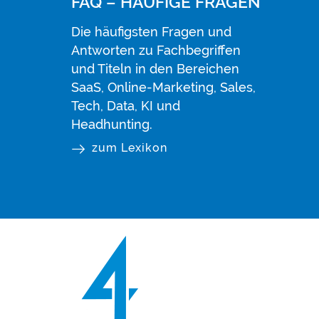
FAQ – HÄUFIGE FRAGEN
Die häufigsten Fragen und
Antworten zu Fachbegriffen
und Titeln in den Bereichen
SaaS, Online-Marketing, Sales,
Tech, Data, KI und
Headhunting.
zum Lexikon