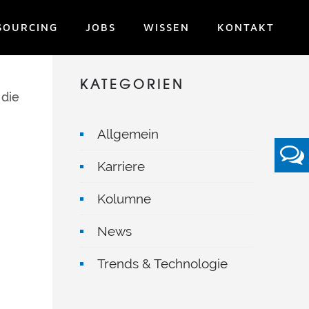
SOURCING
JOBS
WISSEN
KONTAKT
KATEGORIEN
 die
Allgemein
Karriere
Kolumne
News
Trends & Technologie