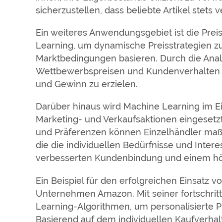
sicherzustellen, dass beliebte Artikel stets v
Ein weiteres Anwendungsgebiet ist die Pre
Learning, um dynamische Preisstrategien zu
Marktbedingungen basieren. Durch die Ana
Wettbewerbspreisen und Kundenverhalten 
und Gewinn zu erzielen.
Darüber hinaus wird Machine Learning im Ei
Marketing- und Verkaufsaktionen eingesetzt
und Präferenzen können Einzelhändler maß
die die individuellen Bedürfnisse und Intere
verbesserten Kundenbindung und einem h
Ein Beispiel für den erfolgreichen Einsatz 
Unternehmen Amazon. Mit seiner fortschri
Learning-Algorithmen, um personalisierte 
Basierend auf dem individuellen Kaufverha