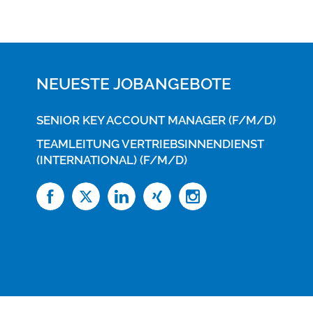
NEUESTE JOBANGEBOTE
SENIOR KEY ACCOUNT MANAGER (F/M/D)
TEAMLEITUNG VERTRIEBSINNENDIENST
(INTERNATIONAL) (F/M/D)