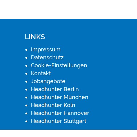
LINKS
Impressum
Datenschutz
Cookie-Einstellungen
Kontakt
Jobangebote
Headhunter Berlin
Headhunter München
Headhunter Köln
Headhunter Hannover
Headhunter Stuttgart