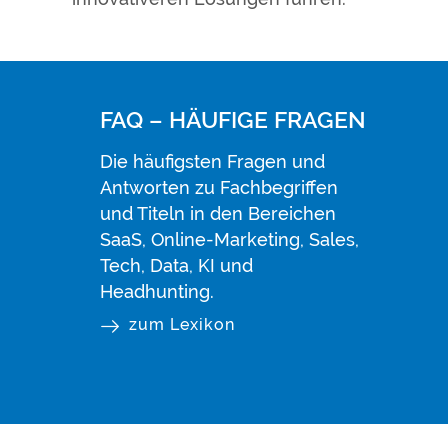
FAQ – HÄUFIGE FRAGEN
Die häufigsten Fragen und
Antworten zu Fachbegriffen
und Titeln in den Bereichen
SaaS, Online-Marketing, Sales,
Tech, Data, KI und
Headhunting.
zum Lexikon