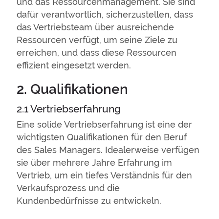
und das Ressourcenmanagement. Sie sind
dafür verantwortlich, sicherzustellen, dass
das Vertriebsteam über ausreichende
Ressourcen verfügt, um seine Ziele zu
erreichen, und dass diese Ressourcen
effizient eingesetzt werden.
2. Qualifikationen
2.1 Vertriebserfahrung
Eine solide Vertriebserfahrung ist eine der
wichtigsten Qualifikationen für den Beruf
des Sales Managers. Idealerweise verfügen
sie über mehrere Jahre Erfahrung im
Vertrieb, um ein tiefes Verständnis für den
Verkaufsprozess und die
Kundenbedürfnisse zu entwickeln.