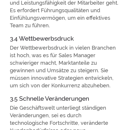
und Leistungsfähigkeit der Mitarbeiter geht.
Es erfordert Führungsqualitäten und
Einfühlungsvermögen, um ein effektives
Team zu führen.
3.4 Wettbewerbsdruck
Der Wettbewerbsdruck in vielen Branchen
ist hoch, was es für Sales Manager
schwieriger macht, Marktanteile zu
gewinnen und Umsätze zu steigern. Sie
müssen innovative Strategien entwickeln,
um sich von der Konkurrenz abzuheben.
3.5 Schnelle Veränderungen
Die Geschäftswelt unterliegt ständigen
Veränderungen, sei es durch
technologische Fortschritte, veränderte