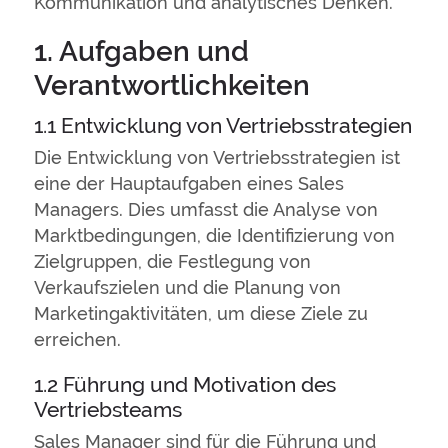
Kommunikation und analytisches Denken.
1. Aufgaben und
Verantwortlichkeiten
1.1 Entwicklung von Vertriebsstrategien
Die Entwicklung von Vertriebsstrategien ist
eine der Hauptaufgaben eines Sales
Managers. Dies umfasst die Analyse von
Marktbedingungen, die Identifizierung von
Zielgruppen, die Festlegung von
Verkaufszielen und die Planung von
Marketingaktivitäten, um diese Ziele zu
erreichen.
1.2 Führung und Motivation des
Vertriebsteams
Sales Manager sind für die Führung und