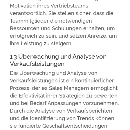
Motivation ihres Vertriebsteams
verantwortlich. Sie stellen sicher, dass die
Teammitglieder die notwendigen
Ressourcen und Schulungen erhalten, um
erfolgreich zu sein, und setzen Anreize, um
ihre Leistung zu steigern.
1.3 Überwachung und Analyse von
Verkaufsleistungen
Die Überwachung und Analyse von
Verkaufsleistungen ist ein kontinuierlicher
Prozess, der es Sales Managern ermöglicht,
die Effektivität ihrer Strategien zu bewerten
und bei Bedarf Anpassungen vorzunehmen.
Durch die Analyse von Verkaufsberichten
und die Identifizierung von Trends können
sie fundierte Geschäftsentscheidungen