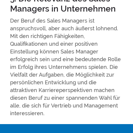
Managers in Unternehmen
Der Beruf des Sales Managers ist
anspruchsvoll, aber auch äußerst lohnend.
Mit den richtigen Fähigkeiten,
Qualifikationen und einer positiven
Einstellung können Sales Manager
erfolgreich sein und eine bedeutende Rolle
im Erfolg ihres Unternehmens spielen. Die
Vielfalt der Aufgaben, die Möglichkeit zur
persönlichen Entwicklung und die
attraktiven Karriereperspektiven machen
diesen Beruf zu einer spannenden Wahl für
alle, die sich für Vertrieb und Management
interessieren.