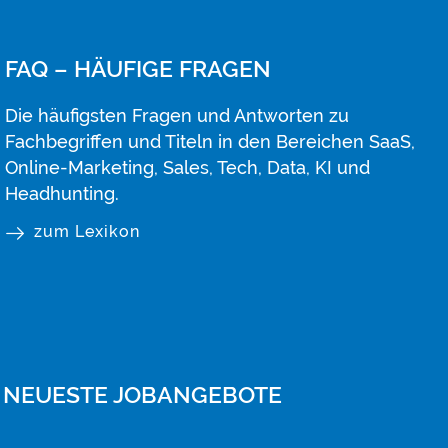
FAQ – HÄUFIGE FRAGEN
Die häufigsten Fragen und Antworten zu
Fachbegriffen und Titeln in den Bereichen SaaS,
Online-Marketing, Sales, Tech, Data, KI und
Headhunting.
zum Lexikon
NEUESTE JOBANGEBOTE