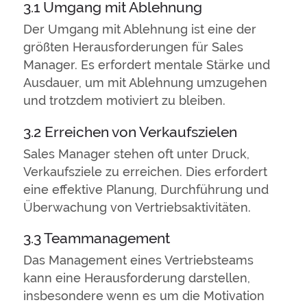
3.1 Umgang mit Ablehnung
Der Umgang mit Ablehnung ist eine der
größten Herausforderungen für Sales
Manager. Es erfordert mentale Stärke und
Ausdauer, um mit Ablehnung umzugehen
und trotzdem motiviert zu bleiben.
3.2 Erreichen von Verkaufszielen
Sales Manager stehen oft unter Druck,
Verkaufsziele zu erreichen. Dies erfordert
eine effektive Planung, Durchführung und
Überwachung von Vertriebsaktivitäten.
3.3 Teammanagement
Das Management eines Vertriebsteams
kann eine Herausforderung darstellen,
insbesondere wenn es um die Motivation