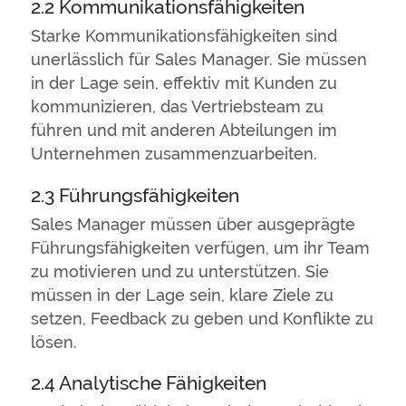
2.2 Kommunikationsfähigkeiten
Starke Kommunikationsfähigkeiten sind
unerlässlich für Sales Manager. Sie müssen
in der Lage sein, effektiv mit Kunden zu
kommunizieren, das Vertriebsteam zu
führen und mit anderen Abteilungen im
Unternehmen zusammenzuarbeiten.
2.3 Führungsfähigkeiten
Sales Manager müssen über ausgeprägte
Führungsfähigkeiten verfügen, um ihr Team
zu motivieren und zu unterstützen. Sie
müssen in der Lage sein, klare Ziele zu
setzen, Feedback zu geben und Konflikte zu
lösen.
2.4 Analytische Fähigkeiten