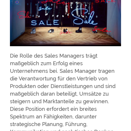
Die Rolle des Sales Managers trägt
maßgeblich zum Erfolg eines
Unternehmens bei. Sales Manager tragen
die Verantwortung für den Vertrieb von
Produkten oder Dienstleistungen und sind
maßgeblich daran beteiligt, Umsätze zu
steigern und Marktanteile zu gewinnen.
Diese Position erfordert ein breites
Spektrum an Fähigkeiten, darunter
strategische Planung, Führung,