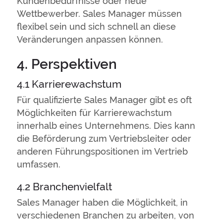
Kundenbedürfnisse oder neue
Wettbewerber. Sales Manager müssen
flexibel sein und sich schnell an diese
Veränderungen anpassen können.
4. Perspektiven
4.1 Karrierewachstum
Für qualifizierte Sales Manager gibt es oft
Möglichkeiten für Karrierewachstum
innerhalb eines Unternehmens. Dies kann
die Beförderung zum Vertriebsleiter oder
anderen Führungspositionen im Vertrieb
umfassen.
4.2 Branchenvielfalt
Sales Manager haben die Möglichkeit, in
verschiedenen Branchen zu arbeiten, von