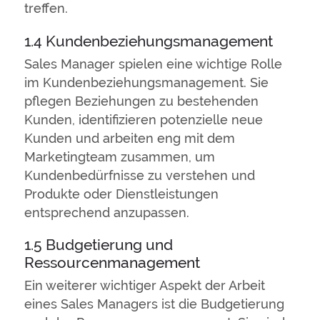
treffen.
1.4 Kundenbeziehungsmanagement
Sales Manager spielen eine wichtige Rolle
im Kundenbeziehungsmanagement. Sie
pflegen Beziehungen zu bestehenden
Kunden, identifizieren potenzielle neue
Kunden und arbeiten eng mit dem
Marketingteam zusammen, um
Kundenbedürfnisse zu verstehen und
Produkte oder Dienstleistungen
entsprechend anzupassen.
1.5 Budgetierung und
Ressourcenmanagement
Ein weiterer wichtiger Aspekt der Arbeit
eines Sales Managers ist die Budgetierung