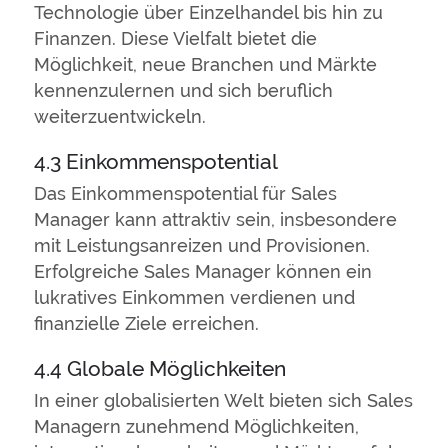
Technologie über Einzelhandel bis hin zu
Finanzen. Diese Vielfalt bietet die
Möglichkeit, neue Branchen und Märkte
kennenzulernen und sich beruflich
weiterzuentwickeln.
4.3 Einkommenspotential
Das Einkommenspotential für Sales
Manager kann attraktiv sein, insbesondere
mit Leistungsanreizen und Provisionen.
Erfolgreiche Sales Manager können ein
lukratives Einkommen verdienen und
finanzielle Ziele erreichen.
4.4 Globale Möglichkeiten
In einer globalisierten Welt bieten sich Sales
Managern zunehmend Möglichkeiten,