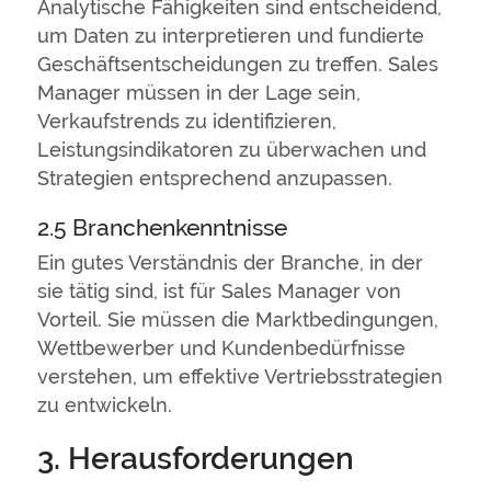
Analytische Fähigkeiten sind entscheidend,
um Daten zu interpretieren und fundierte
Geschäftsentscheidungen zu treffen. Sales
Manager müssen in der Lage sein,
Verkaufstrends zu identifizieren,
Leistungsindikatoren zu überwachen und
Strategien entsprechend anzupassen.
2.5 Branchenkenntnisse
Ein gutes Verständnis der Branche, in der
sie tätig sind, ist für Sales Manager von
Vorteil. Sie müssen die Marktbedingungen,
Wettbewerber und Kundenbedürfnisse
verstehen, um effektive Vertriebsstrategien
zu entwickeln.
3. Herausforderungen