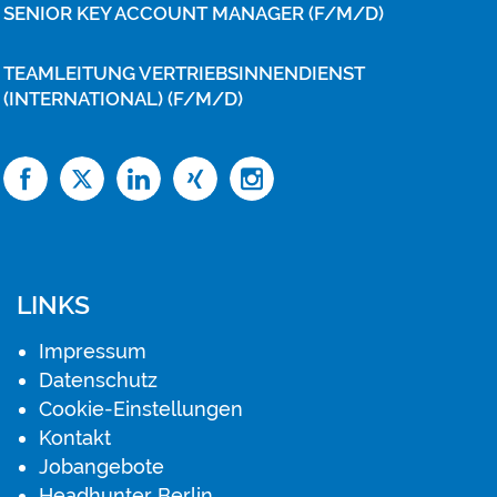
SENIOR KEY ACCOUNT MANAGER (F/M/D)
TEAMLEITUNG VERTRIEBSINNENDIENST
(INTERNATIONAL) (F/M/D)
LINKS
Impressum
Datenschutz
Cookie-Einstellungen
Kontakt
Jobangebote
Headhunter Berlin