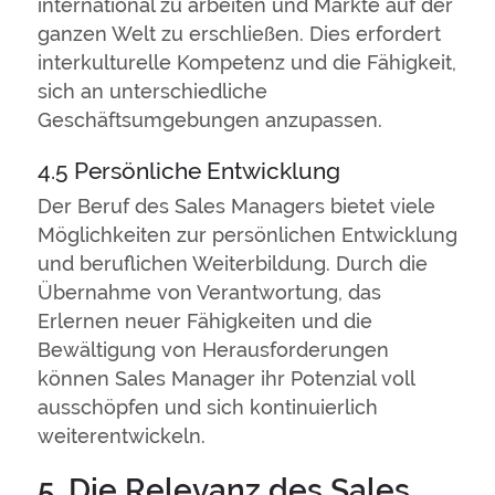
international zu arbeiten und Märkte auf der
ganzen Welt zu erschließen. Dies erfordert
interkulturelle Kompetenz und die Fähigkeit,
sich an unterschiedliche
Geschäftsumgebungen anzupassen.
4.5 Persönliche Entwicklung
Der Beruf des Sales Managers bietet viele
Möglichkeiten zur persönlichen Entwicklung
und beruflichen Weiterbildung. Durch die
Übernahme von Verantwortung, das
Erlernen neuer Fähigkeiten und die
Bewältigung von Herausforderungen
können Sales Manager ihr Potenzial voll
ausschöpfen und sich kontinuierlich
weiterentwickeln.
5. Die Relevanz des Sales