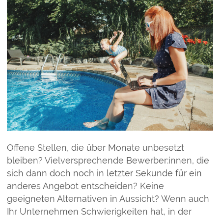
Offene Stellen, die über Monate unbesetzt
bleiben? Vielversprechende Bewerber:innen, die
sich dann doch noch in letzter Sekunde für ein
anderes Angebot entscheiden? Keine
geeigneten Alternativen in Aussicht? Wenn auch
Ihr Unternehmen Schwierigkeiten hat, in der