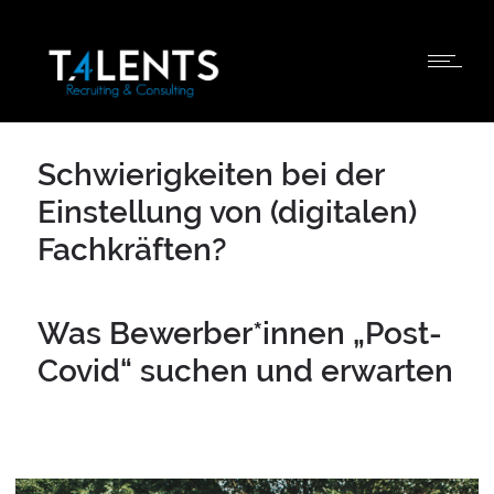
Schwierigkeiten bei der
Einstellung von (digitalen)
Fachkräften?
Was Bewerber*innen „Post-
Covid“ suchen und erwarten