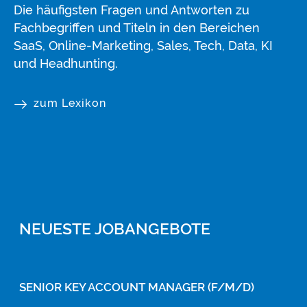
Die häufigsten Fragen und Antworten zu
Fachbegriffen und Titeln in den Bereichen
SaaS, Online-Marketing, Sales, Tech, Data, KI
und Headhunting.
zum Lexikon
NEUESTE JOBANGEBOTE
SENIOR KEY ACCOUNT MANAGER (F/M/D)