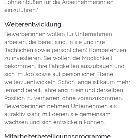
Lohneinbußen für die Arbeitnehmer:innen
einzuführen.“
Weiterentwicklung
Bewerber:innen wollen für Unternehmen
arbeiten, die bereit sind, in sie und ihre
(fachlichen sowie persönlichen) Kompetenzen
zu investieren. Sie wollen die Möglichkeit
bekommen, ihre Fähigkeiten auszubauen und
sich im Job sowie auf persönlicher Ebene
weiterzuentwickeln. Schon lange ist kaum mehr
jemand bereit, jahrelang in ein und derselben
Position zu verharren, ohne voranzukommen.
Bewerber:innen nehmen Unternehmen als
attraktiv wahr, mit denen sie gemeinsam
wachsen und sich entwickeln können.
Mitarbeiterbeteiligungsprogramme