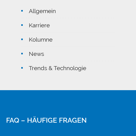
Allgemein
Karriere
Kolumne
News
Trends & Technologie
FAQ – HÄUFIGE FRAGEN