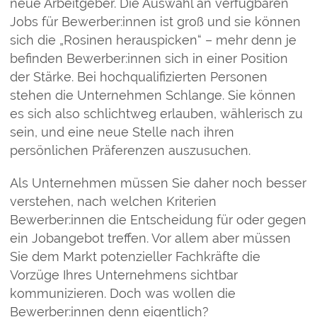
neue Arbeitgeber. Die Auswahl an verfügbaren
Jobs für Bewerber:innen ist groß und sie können
sich die „Rosinen herauspicken“ – mehr denn je
befinden Bewerber:innen sich in einer Position
der Stärke. Bei hochqualifizierten Personen
stehen die Unternehmen Schlange. Sie können
es sich also schlichtweg erlauben, wählerisch zu
sein, und eine neue Stelle nach ihren
persönlichen Präferenzen auszusuchen.
Als Unternehmen müssen Sie daher noch besser
verstehen, nach welchen Kriterien
Bewerber:innen die Entscheidung für oder gegen
ein Jobangebot treffen. Vor allem aber müssen
Sie dem Markt potenzieller Fachkräfte die
Vorzüge Ihres Unternehmens sichtbar
kommunizieren. Doch was wollen die
Bewerber:innen denn eigentlich?