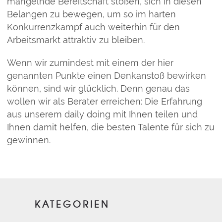
mangelnde Bereitschaft stoßen, sich in diesen
Belangen zu bewegen, um so im harten
Konkurrenzkampf auch weiterhin für den
Arbeitsmarkt attraktiv zu bleiben.
Wenn wir zumindest mit einem der hier
genannten Punkte einen Denkanstoß bewirken
können, sind wir glücklich. Denn genau das
wollen wir als Berater erreichen: Die Erfahrung
aus unserem daily doing mit Ihnen teilen und
Ihnen damit helfen, die besten Talente für sich zu
gewinnen.
KATEGORIEN