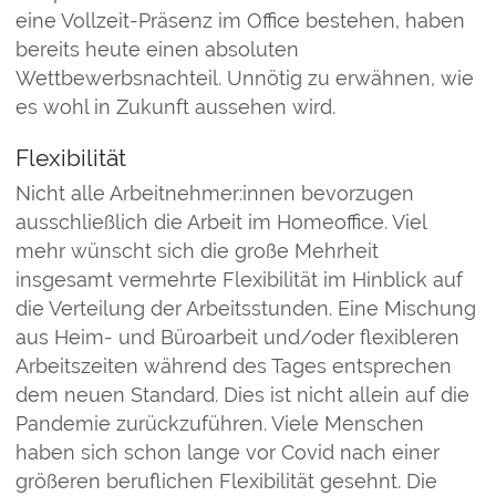
eine Vollzeit-Präsenz im Office bestehen, haben
bereits heute einen absoluten
Wettbewerbsnachteil. Unnötig zu erwähnen, wie
es wohl in Zukunft aussehen wird.
Flexibilität
Nicht alle Arbeitnehmer:innen bevorzugen
ausschließlich die Arbeit im Homeoffice. Viel
mehr wünscht sich die große Mehrheit
insgesamt vermehrte Flexibilität im Hinblick auf
die Verteilung der Arbeitsstunden. Eine Mischung
aus Heim- und Büroarbeit und/oder flexibleren
Arbeitszeiten während des Tages entsprechen
dem neuen Standard. Dies ist nicht allein auf die
Pandemie zurückzuführen. Viele Menschen
haben sich schon lange vor Covid nach einer
größeren beruflichen Flexibilität gesehnt. Die