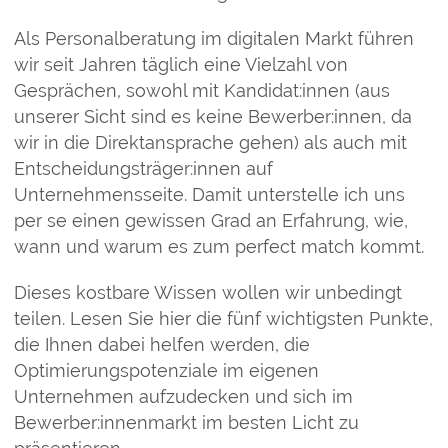
Als Personalberatung im digitalen Markt führen
wir seit Jahren täglich eine Vielzahl von
Gesprächen, sowohl mit Kandidat:innen (aus
unserer Sicht sind es keine Bewerber:innen, da
wir in die Direktansprache gehen) als auch mit
Entscheidungsträger:innen auf
Unternehmensseite. Damit unterstelle ich uns
per se einen gewissen Grad an Erfahrung, wie,
wann und warum es zum perfect match kommt.
Dieses kostbare Wissen wollen wir unbedingt
teilen. Lesen Sie hier die fünf wichtigsten Punkte,
die Ihnen dabei helfen werden, die
Optimierungspotenziale im eigenen
Unternehmen aufzudecken und sich im
Bewerber:innenmarkt im besten Licht zu