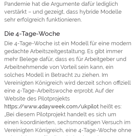
Pandemie hat die Argumente dafür lediglich
verstärkt – und gezeigt, dass hybride Modelle
sehr erfolgreich funktionieren.
Die 4-Tage-Woche
Die 4-Tage-Woche ist ein Modell für eine modern
gedachte Arbeitszeitgestaltung. Es gibt immer
mehr Belege dafür, dass es für Arbeitgeber und
Arbeitnehmende von Vorteil sein kann, ein
solches Modell in Betracht zu ziehen. Im
Vereinigten Königreich wird derzeit schon offiziell
eine 4-Tage-Arbeitswoche erprobt. Auf der
Website des Pilotprojekts
https://www.4dayweek.com/ukpilot
heißt es:
„Bei diesem Pilotprojekt handelt es sich um
einen koordinierten, sechsmonatigen Versuch im
Vereinigten Königreich, eine 4-Tage-Woche ohne