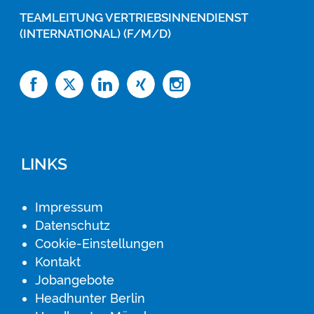
TEAMLEITUNG VERTRIEBSINNENDIENST
(INTERNATIONAL) (F/M/D)
LINKS
Impressum
Datenschutz
Cookie-Einstellungen
Kontakt
Jobangebote
Headhunter Berlin