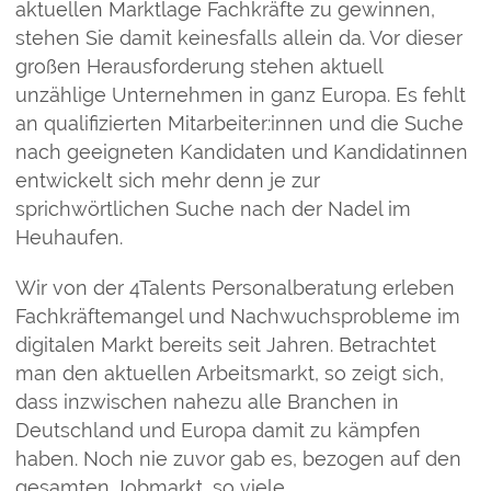
aktuellen Marktlage Fachkräfte zu gewinnen,
stehen Sie damit keinesfalls allein da. Vor dieser
großen Herausforderung stehen aktuell
unzählige Unternehmen in ganz Europa. Es fehlt
an qualifizierten Mitarbeiter:innen und die Suche
nach geeigneten Kandidaten und Kandidatinnen
entwickelt sich mehr denn je zur
sprichwörtlichen Suche nach der Nadel im
Heuhaufen.
Wir von der 4Talents Personalberatung erleben
Fachkräftemangel und Nachwuchsprobleme im
digitalen Markt bereits seit Jahren. Betrachtet
man den aktuellen Arbeitsmarkt, so zeigt sich,
dass inzwischen nahezu alle Branchen in
Deutschland und Europa damit zu kämpfen
haben. Noch nie zuvor gab es, bezogen auf den
gesamten Jobmarkt, so viele