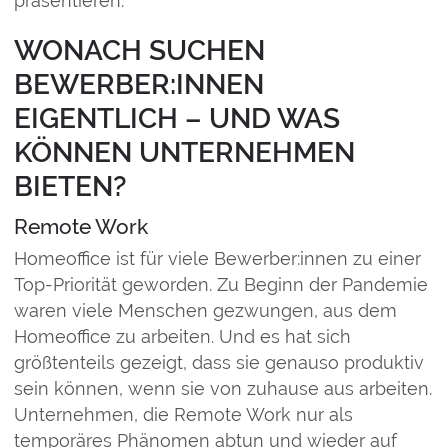
präsentieren.
WONACH SUCHEN
BEWERBER:INNEN
EIGENTLICH – UND WAS
KÖNNEN UNTERNEHMEN
BIETEN?
Remote Work
Homeoffice ist für viele Bewerber:innen zu einer
Top-Priorität geworden. Zu Beginn der Pandemie
waren viele Menschen gezwungen, aus dem
Homeoffice zu arbeiten. Und es hat sich
größtenteils gezeigt, dass sie genauso produktiv
sein können, wenn sie von zuhause aus arbeiten.
Unternehmen, die Remote Work nur als
temporäres Phänomen abtun und wieder auf