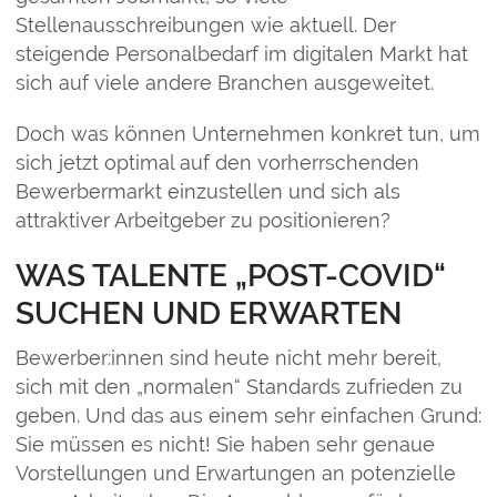
Stellenausschreibungen wie aktuell. Der
steigende Personalbedarf im digitalen Markt hat
sich auf viele andere Branchen ausgeweitet.
Doch was können Unternehmen konkret tun, um
sich jetzt optimal auf den vorherrschenden
Bewerbermarkt einzustellen und sich als
attraktiver Arbeitgeber zu positionieren?
WAS TALENTE „POST-COVID“
SUCHEN UND ERWARTEN
Bewerber:innen sind heute nicht mehr bereit,
sich mit den „normalen“ Standards zufrieden zu
geben. Und das aus einem sehr einfachen Grund:
Sie müssen es nicht! Sie haben sehr genaue
Vorstellungen und Erwartungen an potenzielle