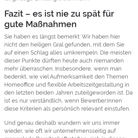
Fazit – es ist nie zu spät für
gute Maßnahmen
Sie haben es längst bemerkt: Wir haben hier
nicht den heiligen Gral gefunden, mit dem Sie
auf einen Schlag alles umkrempeln. Die meisten
dieser Punkte dürften heute auch niemanden
mehr überraschen. Insbesondere, wenn man
bedenkt, wie viel Aufmerksamkeit den Themen
Homeoffice und flexible Arbeitszeitgestaltung in
den letzten beiden Jahren zuteilgeworden ist. Da
ist es nur verständlich, wenn Bewerber:innen
diese Kriterien als persönlich relevant einstufen.
Und genau deshalb wundern wir uns immer
wieder, wie oft wir unternehmensseitig auf