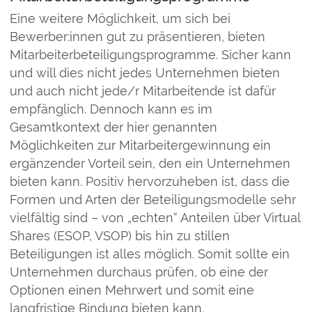
Eine weitere Möglichkeit, um sich bei
Bewerber:innen gut zu präsentieren, bieten
Mitarbeiterbeteiligungsprogramme. Sicher kann
und will dies nicht jedes Unternehmen bieten
und auch nicht jede/r Mitarbeitende ist dafür
empfänglich. Dennoch kann es im
Gesamtkontext der hier genannten
Möglichkeiten zur Mitarbeitergewinnung ein
ergänzender Vorteil sein, den ein Unternehmen
bieten kann. Positiv hervorzuheben ist, dass die
Formen und Arten der Beteiligungsmodelle sehr
vielfältig sind – von „echten“ Anteilen über Virtual
Shares (ESOP, VSOP) bis hin zu stillen
Beteiligungen ist alles möglich. Somit sollte ein
Unternehmen durchaus prüfen, ob eine der
Optionen einen Mehrwert und somit eine
langfristige Bindung bieten kann.