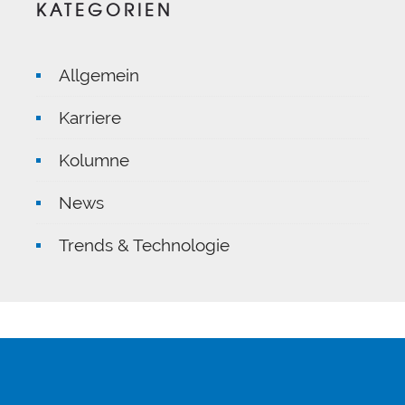
KATEGORIEN
Allgemein
Karriere
Kolumne
News
Trends & Technologie