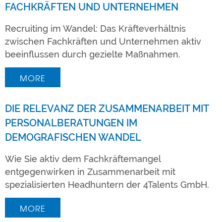
FACHKRÄFTEN UND UNTERNEHMEN
Recruiting im Wandel: Das Kräfteverhältnis
zwischen Fachkräften und Unternehmen aktiv
beeinflussen durch gezielte Maßnahmen.
MORE
DIE RELEVANZ DER ZUSAMMENARBEIT MIT
PERSONALBERATUNGEN IM
DEMOGRAFISCHEN WANDEL
Wie Sie aktiv dem Fachkräftemangel
entgegenwirken in Zusammenarbeit mit
spezialisierten Headhuntern der 4Talents GmbH.
MORE