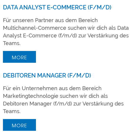
DATA ANALYST E-COMMERCE (F/M/D)
Für unseren Partner aus dem Bereich
Multichannel-Commerce suchen wir dich als Data
Analyst E-Commerce (f/m/d) zur Verstärkung des
Teams.
MORE
DEBITOREN MANAGER (F/M/D)
Für ein Unternehmen aus dem Bereich
Marketingtechnologie suchen wir dich als
Debitoren Manager (f/m/d) zur Verstärkung des
Teams.
MORE