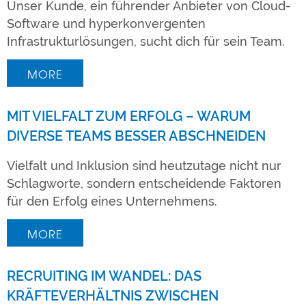
Unser Kunde, ein führender Anbieter von Cloud-
Software und hyperkonvergenten
Infrastrukturlösungen, sucht dich für sein Team.
MORE
MIT VIELFALT ZUM ERFOLG – WARUM
DIVERSE TEAMS BESSER ABSCHNEIDEN
Vielfalt und Inklusion sind heutzutage nicht nur
Schlagworte, sondern entscheidende Faktoren
für den Erfolg eines Unternehmens.
MORE
RECRUITING IM WANDEL: DAS
KRÄFTEVERHÄLTNIS ZWISCHEN