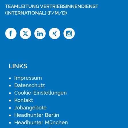
TEAMLEITUNG VERTRIEBSINNENDIENST
(INTERNATIONAL) (F/M/D)
LINKS
Impressum
Datenschutz
Cookie-Einstellungen
Kontakt
Jobangebote
Headhunter Berlin
Headhunter München