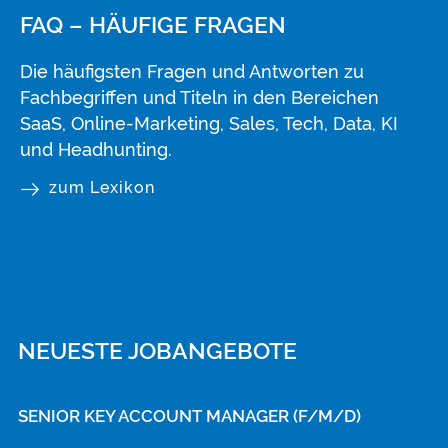
FAQ – HÄUFIGE FRAGEN
Die häufigsten Fragen und Antworten zu
Fachbegriffen und Titeln in den Bereichen
SaaS, Online-Marketing, Sales, Tech, Data, KI
und Headhunting.
zum Lexikon
NEUESTE JOBANGEBOTE
SENIOR KEY ACCOUNT MANAGER (F/M/D)