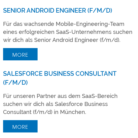
SENIOR ANDROID ENGINEER (F/M/D)
Für das wachsende Mobile-Engineering-Team
eines erfolgreichen SaaS-Unternehmens suchen
wir dich als Senior Android Engineer (f/m/d).
MORE
SALESFORCE BUSINESS CONSULTANT
(F/M/D)
Für unseren Partner aus dem SaaS-Bereich
suchen wir dich als Salesforce Business
Consultant (f/m/d) in München.
MORE